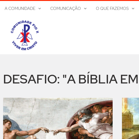
A COMUNIDADE
COMUNICAÇÃO
O QUE FAZEMOS
DESAFIO: "A BÍBLIA E