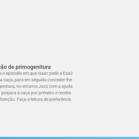
ção de primogenitura
 o episódio em que Isaac pede a Esaú
a caça, para em seguida conceder-lhe
enitura, no entanto Jacó com a ajuda
prepara a caça por primeiro e recebe
benção. Faça a leitura de preferência