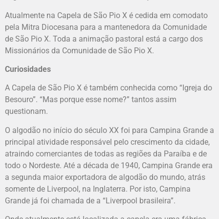
Atualmente na Capela de São Pio X é cedida em comodato
pela Mitra Diocesana para a mantenedora da Comunidade
de São Pio X. Toda a animação pastoral está a cargo dos
Missionários da Comunidade de São Pio X.
Curiosidades
A Capela de São Pio X é também conhecida como “Igreja do
Besouro”. “Mas porque esse nome?” tantos assim
questionam.
O algodão no início do século XX foi para Campina Grande a
principal atividade responsável pelo crescimento da cidade,
atraindo comerciantes de todas as regiões da Paraíba e de
todo o Nordeste. Até a década de 1940, Campina Grande era
a segunda maior exportadora de algodão do mundo, atrás
somente de Liverpool, na Inglaterra. Por isto, Campina
Grande já foi chamada de a “Liverpool brasileira”.