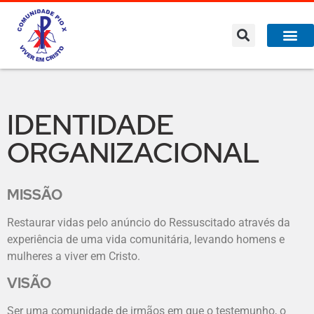
IDENTIDADE
ORGANIZACIONAL
MISSÃO
Restaurar vidas pelo anúncio do Ressuscitado através da
experiência de uma vida comunitária, levando homens e
mulheres a viver em Cristo.
VISÃO
Ser uma comunidade de irmãos em que o testemunho, o