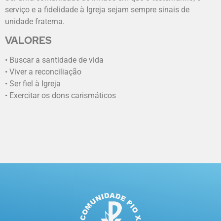
serviço e a fidelidade à Igreja sejam sempre sinais de
unidade fraterna.
VALORES
• Buscar a santidade de vida
• Viver a reconciliação
• Ser fiel à Igreja
• Exercitar os dons carismáticos