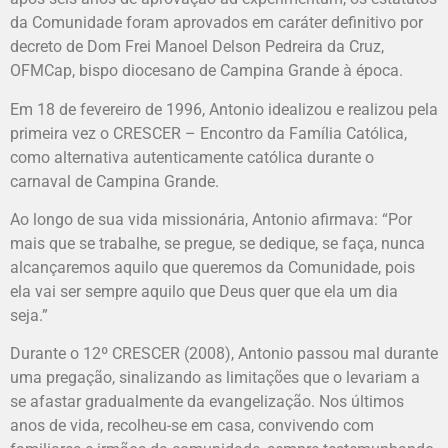
da Comunidade foram aprovados em caráter definitivo por
decreto de Dom Frei Manoel Delson Pedreira da Cruz,
OFMCap, bispo diocesano de Campina Grande à época.
Em 18 de fevereiro de 1996, Antonio idealizou e realizou pela
primeira vez o CRESCER – Encontro da Família Católica,
como alternativa autenticamente católica durante o
carnaval de Campina Grande.
Ao longo de sua vida missionária, Antonio afirmava: “Por
mais que se trabalhe, se pregue, se dedique, se faça, nunca
alcançaremos aquilo que queremos da Comunidade, pois
ela vai ser sempre aquilo que Deus quer que ela um dia
seja.”
Durante o 12º CRESCER (2008), Antonio passou mal durante
uma pregação, sinalizando as limitações que o levariam a
se afastar gradualmente da evangelização. Nos últimos
anos de vida, recolheu-se em casa, convivendo com