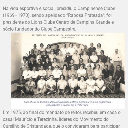
Na vida esportiva e social, presidiu o Campinense Clube
(1969–1970), sendo apelidado “Raposa Prateada”; foi
presidente do Lions Clube Centro de Campina Grande e
sócio fundador do Clube Campestre.
Em 1975, ao final do mandato de reitor, recebeu em casa o
casal Maurício e Terezinha, líderes do Movimento do
Cursilho de Cristandade, que o convidaram para participar