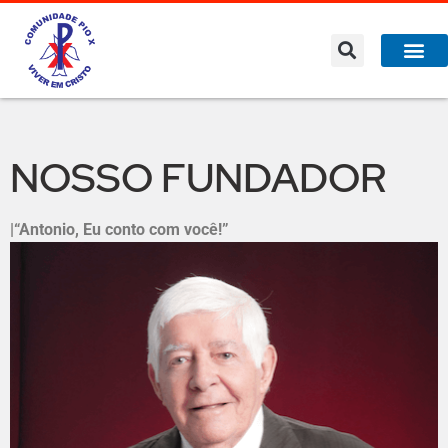
NOSSO FUNDADOR
|
“Antonio, Eu conto com você!”