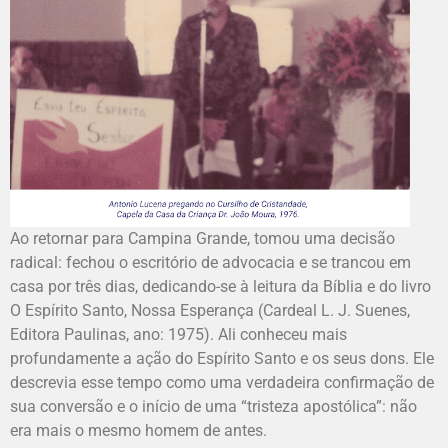
Ao retornar para Campina Grande, tomou uma decisão
radical: fechou o escritório de advocacia e se trancou em
casa por três dias, dedicando-se à leitura da Bíblia e do livro
O Espírito Santo, Nossa Esperança (Cardeal L. J. Suenes,
Editora Paulinas, ano: 1975). Ali conheceu mais
profundamente a ação do Espírito Santo e os seus dons. Ele
descrevia esse tempo como uma verdadeira confirmação de
sua conversão e o início de uma “tristeza apostólica”: não
era mais o mesmo homem de antes.