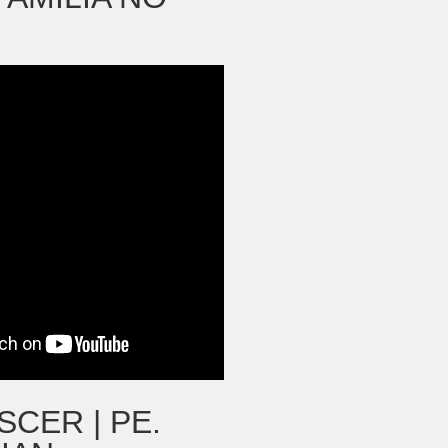
SCER | PE.