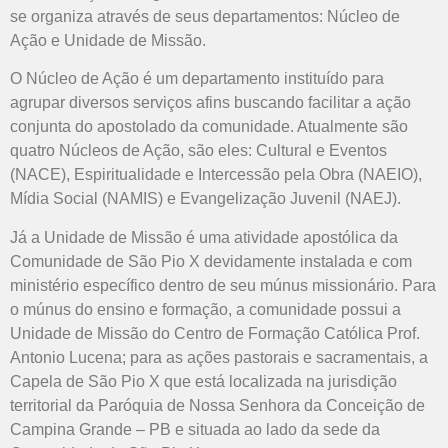
se organiza através de seus departamentos: Núcleo de
Ação e Unidade de Missão.
O Núcleo de Ação é um departamento instituído para
agrupar diversos serviços afins buscando facilitar a ação
conjunta do apostolado da comunidade. Atualmente são
quatro Núcleos de Ação, são eles: Cultural e Eventos
(NACE), Espiritualidade e Intercessão pela Obra (NAEIO),
Mídia Social (NAMIS) e Evangelização Juvenil (NAEJ).
Já a Unidade de Missão é uma atividade apostólica da
Comunidade de São Pio X devidamente instalada e com
ministério específico dentro de seu múnus missionário. Para
o múnus do ensino e formação, a comunidade possui a
Unidade de Missão do Centro de Formação Católica Prof.
Antonio Lucena; para as ações pastorais e sacramentais, a
Capela de São Pio X que está localizada na jurisdição
territorial da Paróquia de Nossa Senhora da Conceição de
Campina Grande – PB e situada ao lado da sede da