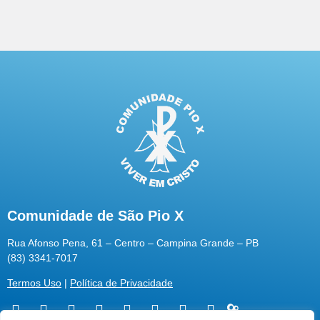
Comunidade de São Pio X
Rua Afonso Pena, 61 – Centro – Campina Grande – PB
(83) 3341-7017
Termos Uso
|
Política de Privacidade