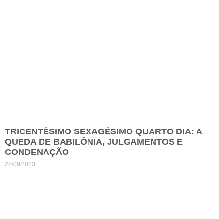
TRICENTÉSIMO SEXAGÉSIMO QUARTO DIA: A
QUEDA DE BABILÔNIA, JULGAMENTOS E
CONDENAÇÃO
28/09/2023