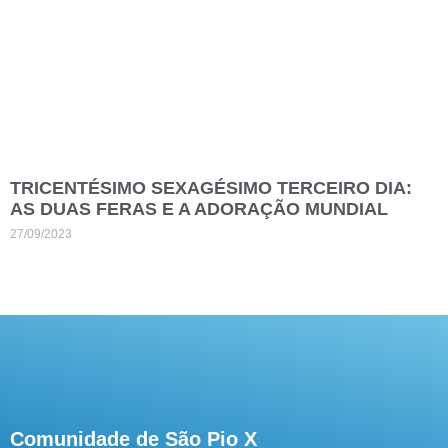
TRICENTÉSIMO SEXAGÉSIMO TERCEIRO DIA:
AS DUAS FERAS E A ADORAÇÃO MUNDIAL
27/09/2023
Comunidade de São Pio X