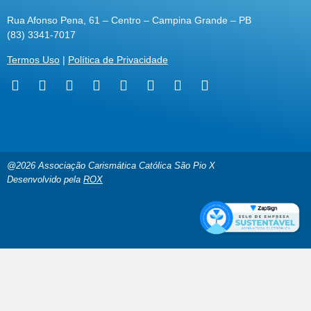
Rua Afonso Pena, 61 – Centro – Campina Grande – PB
(83) 3341-7017
Termos Uso
|
Política de Privacidade
@2026 Associação Carismática Católica São Pio X
Desenvolvido pela
ROX