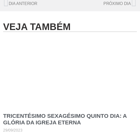
DIA ANTERIOR
PRÓXIMO DIA
VEJA TAMBÉM
TRICENTÉSIMO SEXAGÉSIMO QUINTO DIA: A
GLÓRIA DA IGREJA ETERNA
29/09/2023