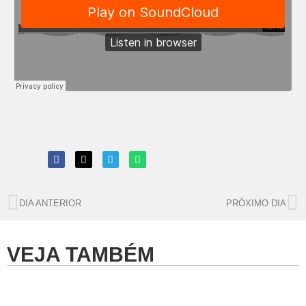
DIA ANTERIOR
PRÓXIMO DIA
VEJA TAMBÉM