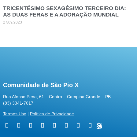
TRICENTÉSIMO SEXAGÉSIMO TERCEIRO DIA:
AS DUAS FERAS E A ADORAÇÃO MUNDIAL
27/09/2023
Comunidade de São Pio X
Rua Afonso Pena, 61 – Centro – Campina Grande – PB
(83) 3341-7017
Termos Uso
|
Política de Privacidade