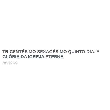
TRICENTÉSIMO SEXAGÉSIMO QUINTO DIA: A
GLÓRIA DA IGREJA ETERNA
29/09/2023