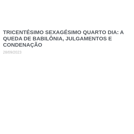
TRICENTÉSIMO SEXAGÉSIMO QUARTO DIA: A
QUEDA DE BABILÔNIA, JULGAMENTOS E
CONDENAÇÃO
28/09/2023