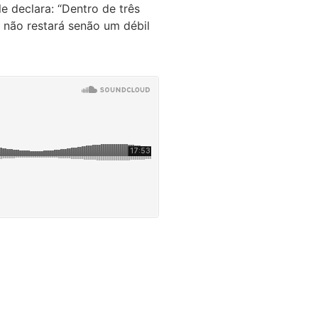
e declara: “Dentro de três
a não restará senão um débil