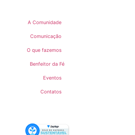
A Comunidade
Comunicação
O que fazemos
Benfeitor da Fé
Eventos
Contatos