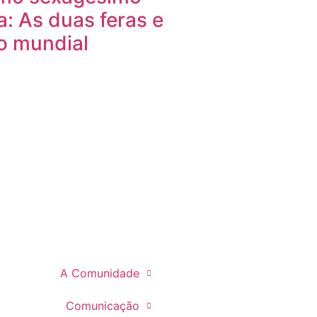
ia: As duas feras e
o mundial
A Comunidade
Comunicação