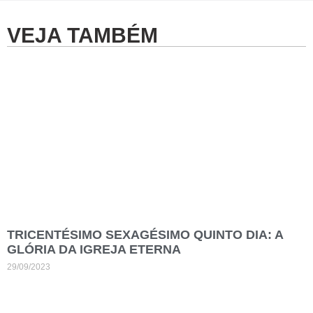
VEJA TAMBÉM
TRICENTÉSIMO SEXAGÉSIMO QUINTO DIA: A
GLÓRIA DA IGREJA ETERNA
29/09/2023