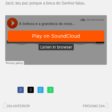
Jacó, teu pai; porque a boca do Senhor falou.
DIA ANTERIOR
PRÓXIMO DIA