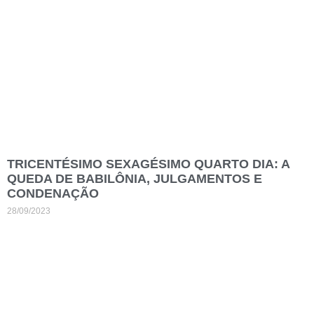
TRICENTÉSIMO SEXAGÉSIMO QUARTO DIA: A
QUEDA DE BABILÔNIA, JULGAMENTOS E
CONDENAÇÃO
28/09/2023