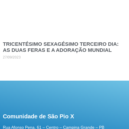
TRICENTÉSIMO SEXAGÉSIMO TERCEIRO DIA:
AS DUAS FERAS E A ADORAÇÃO MUNDIAL
27/09/2023
Comunidade de São Pio X
Rua Afonso Pena, 61 – Centro – Campina Grande – PB