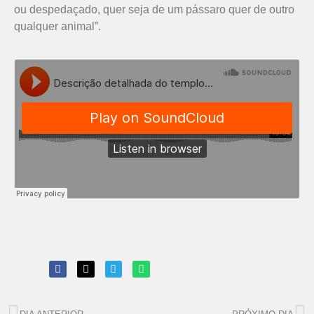
ou despedaçado, quer seja de um pássaro quer de outro
qualquer animal”.