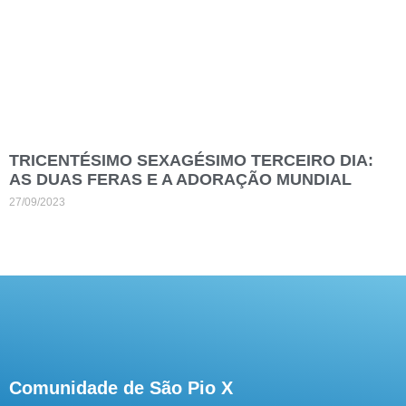
TRICENTÉSIMO SEXAGÉSIMO TERCEIRO DIA:
AS DUAS FERAS E A ADORAÇÃO MUNDIAL
27/09/2023
Comunidade de São Pio X