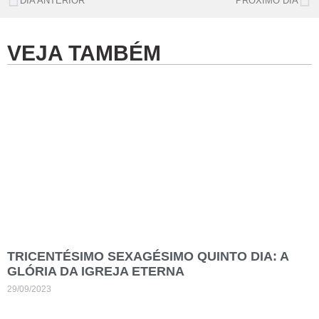
DIA ANTERIOR
PRÓXIMO DIA
VEJA TAMBÉM
TRICENTÉSIMO SEXAGÉSIMO QUINTO DIA: A
GLÓRIA DA IGREJA ETERNA
29/09/2023