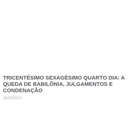
TRICENTÉSIMO SEXAGÉSIMO QUARTO DIA: A
QUEDA DE BABILÔNIA, JULGAMENTOS E
CONDENAÇÃO
28/09/2023