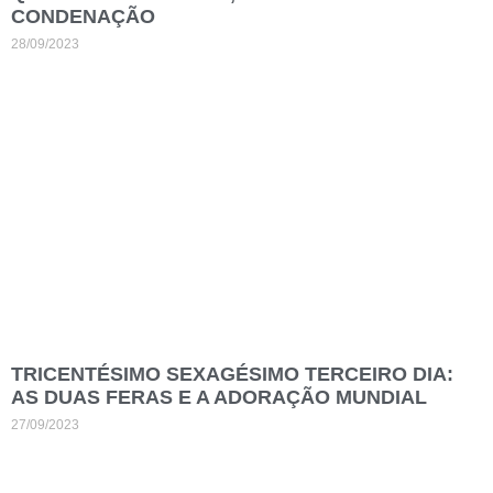
CONDENAÇÃO
28/09/2023
TRICENTÉSIMO SEXAGÉSIMO TERCEIRO DIA:
AS DUAS FERAS E A ADORAÇÃO MUNDIAL
27/09/2023