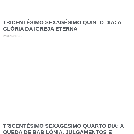
TRICENTÉSIMO SEXAGÉSIMO QUINTO DIA: A
GLÓRIA DA IGREJA ETERNA
29/09/2023
TRICENTÉSIMO SEXAGÉSIMO QUARTO DIA: A
QUEDA DE BABILÔNIA, JULGAMENTOS E