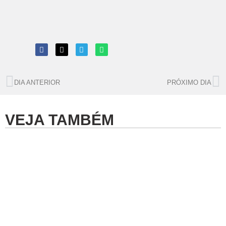
DIA ANTERIOR
PRÓXIMO DIA
VEJA TAMBÉM