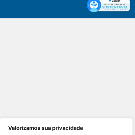
Valorizamos sua privacidade