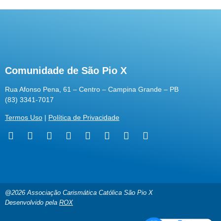
Comunidade de São Pio X
Rua Afonso Pena, 61 – Centro – Campina Grande – PB
(83) 3341-7017
Termos Uso
|
Política de Privacidade
@2026 Associação Carismática Católica São Pio X
Desenvolvido pela
ROX