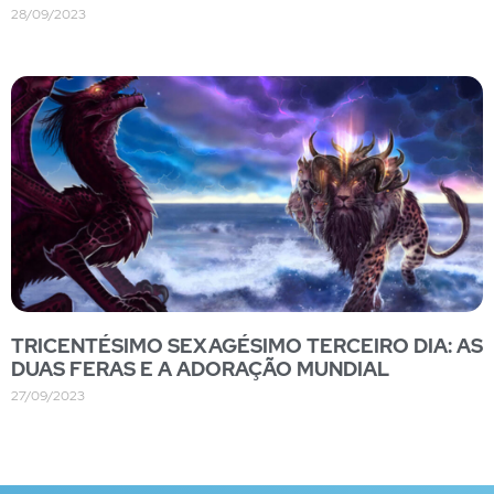
28/09/2023
TRICENTÉSIMO SEXAGÉSIMO TERCEIRO DIA: AS
DUAS FERAS E A ADORAÇÃO MUNDIAL
27/09/2023