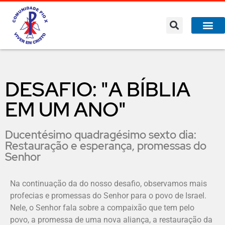
DESAFIO: "A BÍBLIA
EM UM ANO"
Ducentésimo quadragésimo sexto dia:
Restauração e esperança, promessas do
Senhor
Na continuação da do nosso desafio, observamos mais
profecias e promessas do Senhor para o povo de Israel.
Nele, o Senhor fala sobre a compaixão que tem pelo
povo, a promessa de uma nova aliança, a restauração da