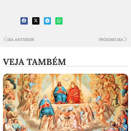
DIA ANTERIOR
PRÓXIMO DIA
VEJA TAMBÉM