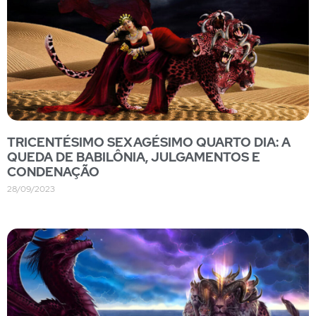
TRICENTÉSIMO SEXAGÉSIMO QUARTO DIA: A
QUEDA DE BABILÔNIA, JULGAMENTOS E
CONDENAÇÃO
28/09/2023