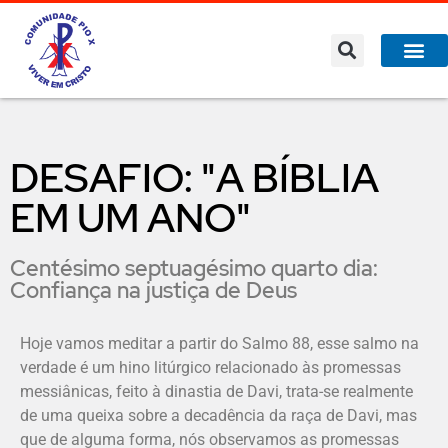
DESAFIO: "A BÍBLIA
EM UM ANO"
Centésimo septuagésimo quarto dia:
Confiança na justiça de Deus
Hoje vamos meditar a partir do Salmo 88, esse salmo na
verdade é um hino litúrgico relacionado às promessas
messiânicas, feito à dinastia de Davi, trata-se realmente
de uma queixa sobre a decadência da raça de Davi, mas
que de alguma forma, nós observamos as promessas