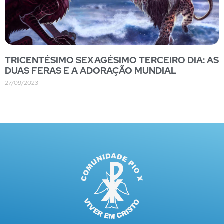
TRICENTÉSIMO SEXAGÉSIMO TERCEIRO DIA: AS
DUAS FERAS E A ADORAÇÃO MUNDIAL
27/09/2023