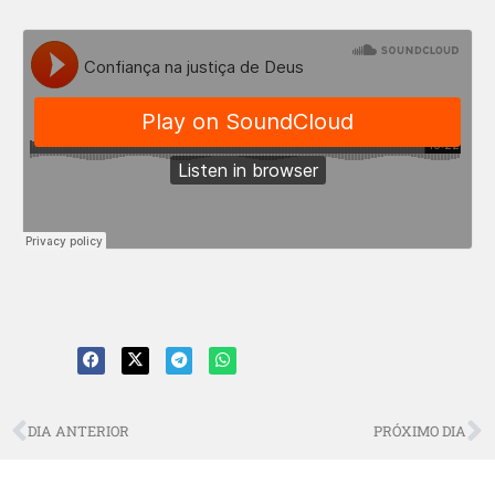
DIA ANTERIOR
PRÓXIMO DIA