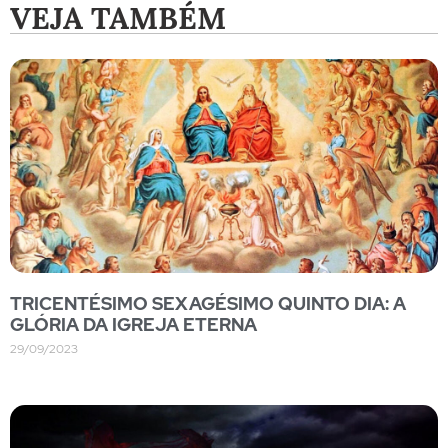
VEJA TAMBÉM
TRICENTÉSIMO SEXAGÉSIMO QUINTO DIA: A
GLÓRIA DA IGREJA ETERNA
29/09/2023