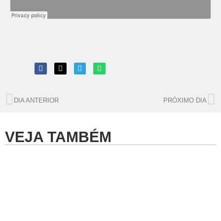
DIA ANTERIOR
PRÓXIMO DIA
VEJA TAMBÉM