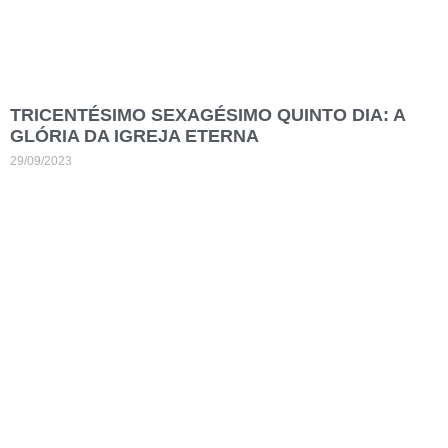
TRICENTÉSIMO SEXAGÉSIMO QUINTO DIA: A
GLÓRIA DA IGREJA ETERNA
29/09/2023