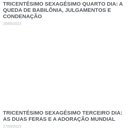
TRICENTÉSIMO SEXAGÉSIMO QUARTO DIA: A
QUEDA DE BABILÔNIA, JULGAMENTOS E
CONDENAÇÃO
28/09/2023
TRICENTÉSIMO SEXAGÉSIMO TERCEIRO DIA:
AS DUAS FERAS E A ADORAÇÃO MUNDIAL
27/09/2023