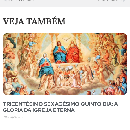
VEJA TAMBÉM
TRICENTÉSIMO SEXAGÉSIMO QUINTO DIA: A
GLÓRIA DA IGREJA ETERNA
29/09/2023