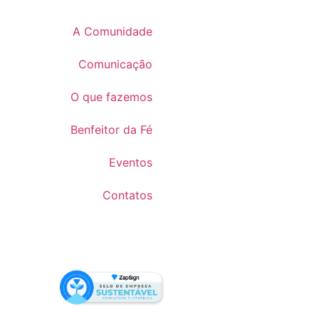
A Comunidade
Comunicação
O que fazemos
Benfeitor da Fé
Eventos
Contatos