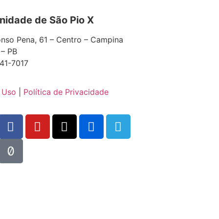
idade de São Pio X
nso Pena, 61 – Centro – Campina
 – PB
41-7017
 Uso
|
Política de Privacidade