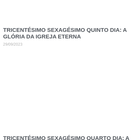
TRICENTÉSIMO SEXAGÉSIMO QUINTO DIA: A
GLÓRIA DA IGREJA ETERNA
29/09/2023
TRICENTÉSIMO SEXAGÉSIMO QUARTO DIA: A