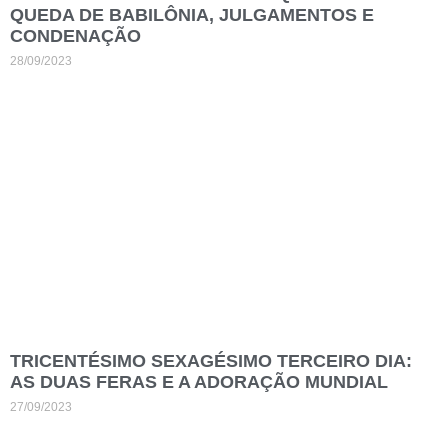
QUEDA DE BABILÔNIA, JULGAMENTOS E
CONDENAÇÃO
28/09/2023
TRICENTÉSIMO SEXAGÉSIMO TERCEIRO DIA:
AS DUAS FERAS E A ADORAÇÃO MUNDIAL
27/09/2023