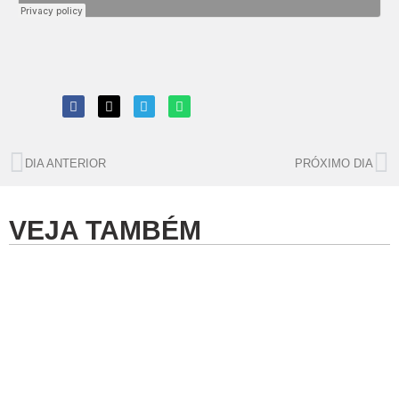
DIA ANTERIOR
PRÓXIMO DIA
VEJA TAMBÉM