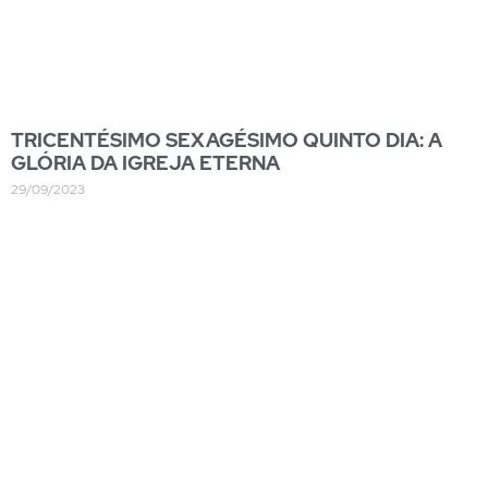
TRICENTÉSIMO SEXAGÉSIMO QUINTO DIA: A
GLÓRIA DA IGREJA ETERNA
29/09/2023