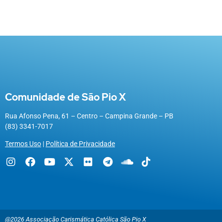
Comunidade de São Pio X
Rua Afonso Pena, 61 – Centro – Campina Grande – PB
(83) 3341-7017
Termos Uso
|
Política de Privacidade
@2026 Associação Carismática Católica São Pio X