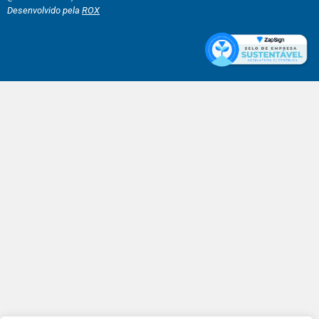
Desenvolvido pela
ROX