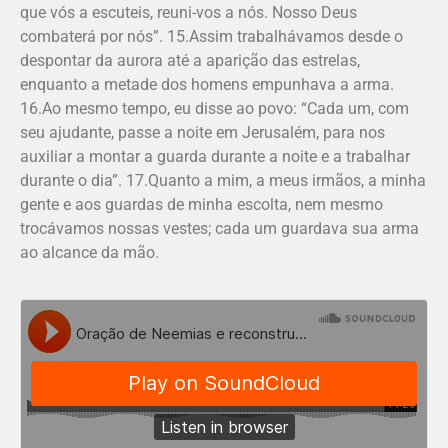
que vós a escuteis, reuni-vos a nós. Nosso Deus
combaterá por nós”. 15.Assim trabalhávamos desde o
despontar da aurora até a aparição das estrelas,
enquanto a metade dos homens empunhava a arma.
16.Ao mesmo tempo, eu disse ao povo: “Cada um, com
seu ajudante, passe a noite em Jerusalém, para nos
auxiliar a montar a guarda durante a noite e a trabalhar
durante o dia”. 17.Quanto a mim, a meus irmãos, a minha
gente e aos guardas de minha escolta, nem mesmo
trocávamos nossas vestes; cada um guardava sua arma
ao alcance da mão.