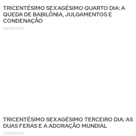
TRICENTÉSIMO SEXAGÉSIMO QUARTO DIA: A
QUEDA DE BABILÔNIA, JULGAMENTOS E
CONDENAÇÃO
28/09/2023
TRICENTÉSIMO SEXAGÉSIMO TERCEIRO DIA: AS
DUAS FERAS E A ADORAÇÃO MUNDIAL
27/09/2023