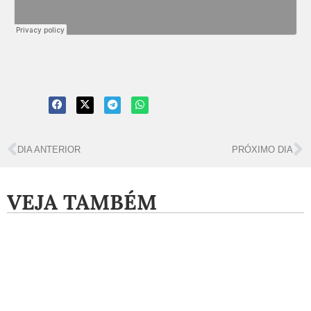
DIA ANTERIOR
PRÓXIMO DIA
VEJA TAMBÉM