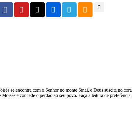
oisés se encontra com o Senhor no monte Sinai, e Deus suscita no cor
 Moisés e concede o perdão ao seu povo. Faça a leitura de preferência 