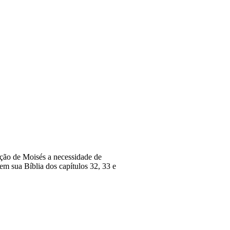
ação de Moisés a necessidade de
em sua Bíblia dos capítulos 32, 33 e