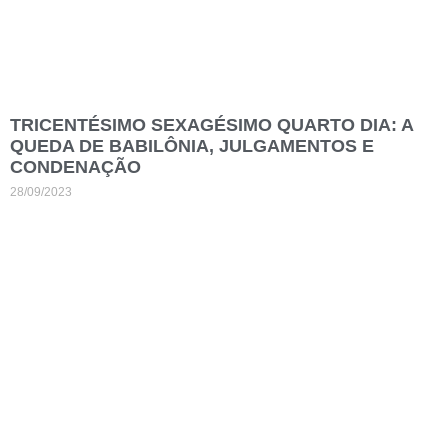
TRICENTÉSIMO SEXAGÉSIMO QUARTO DIA: A
QUEDA DE BABILÔNIA, JULGAMENTOS E
CONDENAÇÃO
28/09/2023