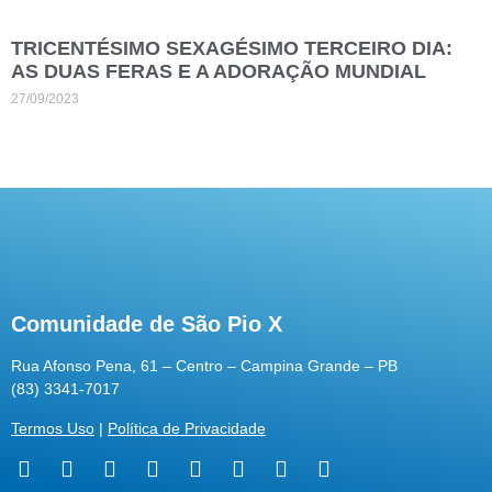
TRICENTÉSIMO SEXAGÉSIMO TERCEIRO DIA:
AS DUAS FERAS E A ADORAÇÃO MUNDIAL
27/09/2023
Comunidade de São Pio X
Rua Afonso Pena, 61 – Centro – Campina Grande – PB
(83) 3341-7017
Termos Uso
|
Política de Privacidade