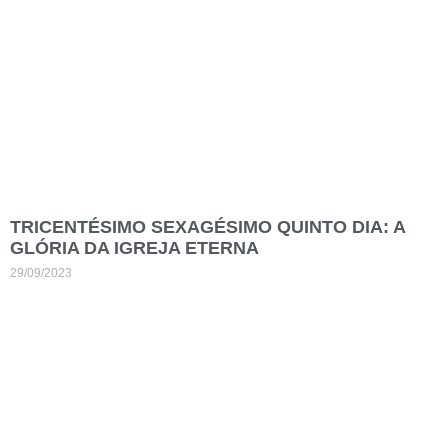
TRICENTÉSIMO SEXAGÉSIMO QUINTO DIA: A
GLÓRIA DA IGREJA ETERNA
29/09/2023