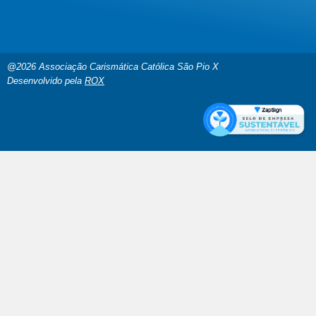
@2026 Associação Carismática Católica São Pio X
Desenvolvido pela
ROX