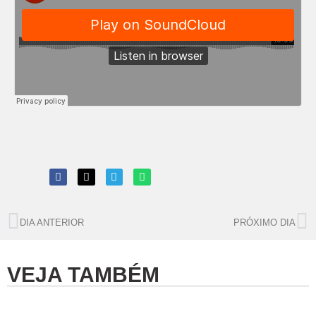
DIA ANTERIOR
PRÓXIMO DIA
VEJA TAMBÉM