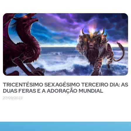
TRICENTÉSIMO SEXAGÉSIMO TERCEIRO DIA: AS
DUAS FERAS E A ADORAÇÃO MUNDIAL
27/09/2023