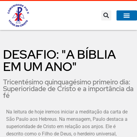
DESAFIO: "A BÍBLIA
EM UM ANO"
Tricentésimo quinquagésimo primeiro dia:
Superioridade de Cristo e a importância da
fé
Na leitura de hoje iremos iniciar a meditação da carta de
São Paulo aos Hebreus. Na mensagem, Paulo destaca a
superioridade de Cristo em relação aos anjos. Ele é
descrito como o Filho de Deus, o herdeiro universal,