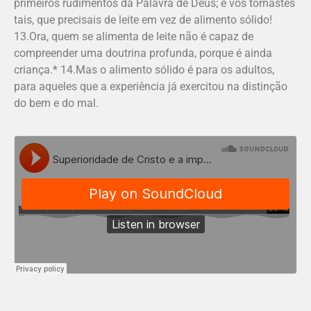
primeiros rudimentos da Palavra de Deus; e vos tornastes
tais, que precisais de leite em vez de alimento sólido!
13.Ora, quem se alimenta de leite não é capaz de
compreender uma doutrina profunda, porque é ainda
criança.* 14.Mas o alimento sólido é para os adultos,
para aqueles que a experiência já exercitou na distinção
do bem e do mal.