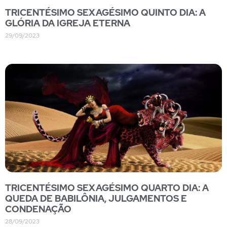
TRICENTÉSIMO SEXAGÉSIMO QUINTO DIA: A
GLÓRIA DA IGREJA ETERNA
29/09/2023
TRICENTÉSIMO SEXAGÉSIMO QUARTO DIA: A
QUEDA DE BABILÔNIA, JULGAMENTOS E
CONDENAÇÃO
28/09/2023