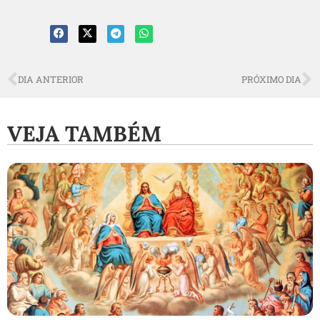
DIA ANTERIOR
PRÓXIMO DIA
VEJA TAMBÉM