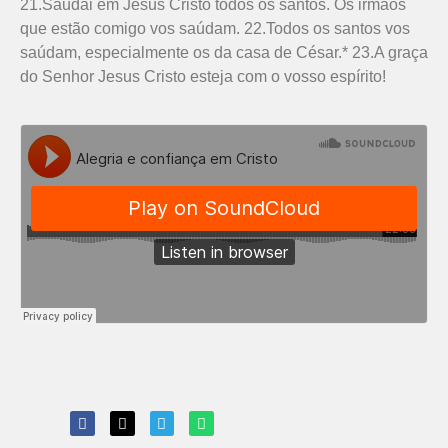
21.Saudai em Jesus Cristo todos os santos. Os irmãos
que estão comigo vos saúdam. 22.Todos os santos vos
saúdam, especialmente os da casa de César.* 23.A graça
do Senhor Jesus Cristo esteja com o vosso espírito!