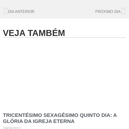
DIA ANTERIOR
PRÓXIMO DIA
VEJA TAMBÉM
TRICENTÉSIMO SEXAGÉSIMO QUINTO DIA: A
GLÓRIA DA IGREJA ETERNA
29/09/2023