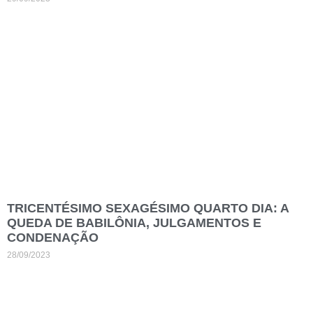
TRICENTÉSIMO SEXAGÉSIMO QUARTO DIA: A
QUEDA DE BABILÔNIA, JULGAMENTOS E
CONDENAÇÃO
28/09/2023