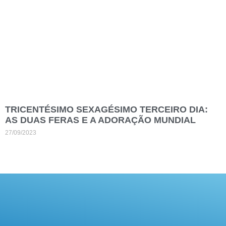
TRICENTÉSIMO SEXAGÉSIMO TERCEIRO DIA:
AS DUAS FERAS E A ADORAÇÃO MUNDIAL
27/09/2023