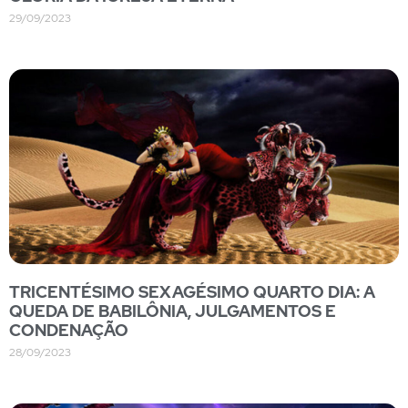
29/09/2023
TRICENTÉSIMO SEXAGÉSIMO QUARTO DIA: A
QUEDA DE BABILÔNIA, JULGAMENTOS E
CONDENAÇÃO
28/09/2023