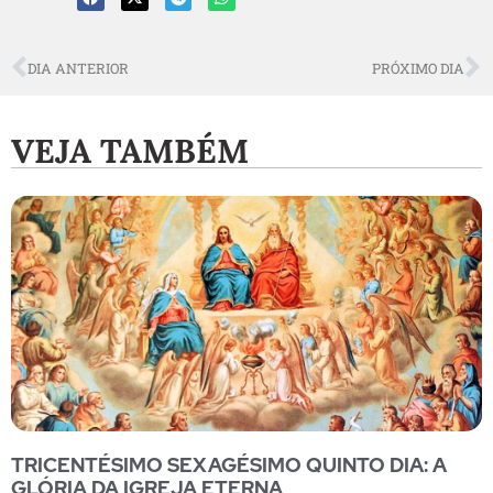
DIA ANTERIOR
PRÓXIMO DIA
VEJA TAMBÉM
TRICENTÉSIMO SEXAGÉSIMO QUINTO DIA: A
GLÓRIA DA IGREJA ETERNA