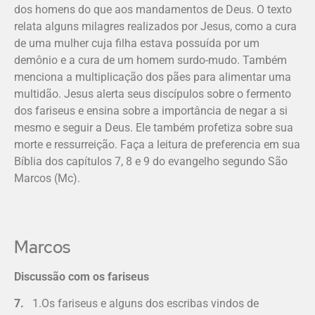
dos homens do que aos mandamentos de Deus. O texto
relata alguns milagres realizados por Jesus, como a cura
de uma mulher cuja filha estava possuída por um
demônio e a cura de um homem surdo-mudo. Também
menciona a multiplicação dos pães para alimentar uma
multidão. Jesus alerta seus discípulos sobre o fermento
dos fariseus e ensina sobre a importância de negar a si
mesmo e seguir a Deus. Ele também profetiza sobre sua
morte e ressurreição. Faça a leitura de preferencia em sua
Bíblia dos capítulos 7, 8 e 9 do evangelho segundo São
Marcos (Mc).
Marcos
Discussão com os fariseus
7.
1.Os fariseus e alguns dos escribas vindos de