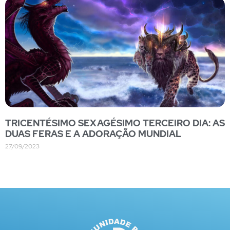
TRICENTÉSIMO SEXAGÉSIMO TERCEIRO DIA: AS
DUAS FERAS E A ADORAÇÃO MUNDIAL
27/09/2023