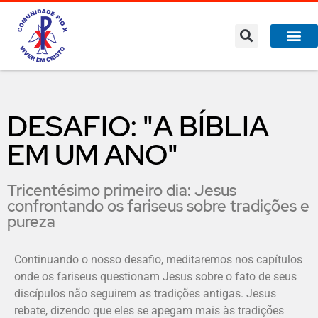
DESAFIO: "A BÍBLIA
EM UM ANO"
Tricentésimo primeiro dia: Jesus
confrontando os fariseus sobre tradições e
pureza
Continuando o nosso desafio, meditaremos nos capítulos
onde os fariseus questionam Jesus sobre o fato de seus
discípulos não seguirem as tradições antigas. Jesus
rebate, dizendo que eles se apegam mais às tradições