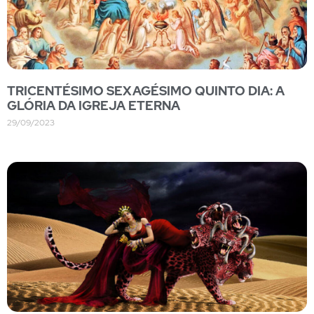
TRICENTÉSIMO SEXAGÉSIMO QUINTO DIA: A
GLÓRIA DA IGREJA ETERNA
29/09/2023