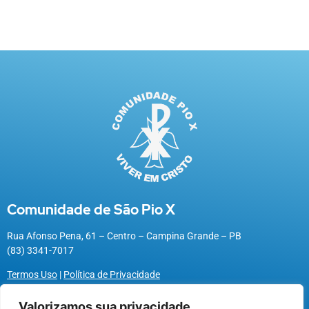
Comunidade de São Pio X
Rua Afonso Pena, 61 – Centro – Campina Grande – PB
(83) 3341-7017
Termos Uso
|
Política de Privacidade
Valorizamos sua privacidade