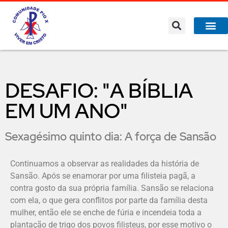
DESAFIO: "A BÍBLIA
EM UM ANO"
Sexagésimo quinto dia: A força de Sansão
Continuamos a observar as realidades da história de
Sansão. Após se enamorar por uma filisteia pagã, a
contra gosto da sua própria família. Sansão se relaciona
com ela, o que gera conflitos por parte da família desta
mulher, então ele se enche de fúria e incendeia toda a
plantação de trigo dos povos filisteus, por esse motivo o