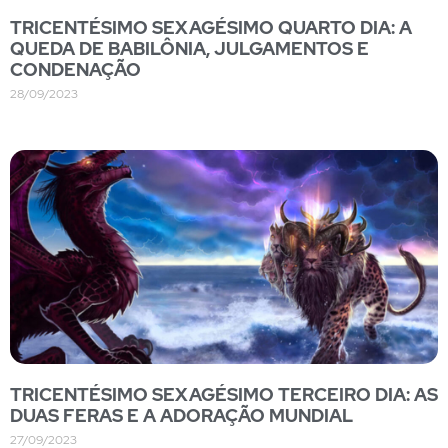
TRICENTÉSIMO SEXAGÉSIMO QUARTO DIA: A
QUEDA DE BABILÔNIA, JULGAMENTOS E
CONDENAÇÃO
28/09/2023
TRICENTÉSIMO SEXAGÉSIMO TERCEIRO DIA: AS
DUAS FERAS E A ADORAÇÃO MUNDIAL
27/09/2023