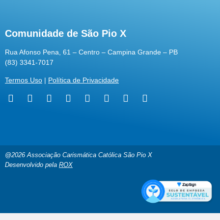
Comunidade de São Pio X
Rua Afonso Pena, 61 – Centro – Campina Grande – PB
(83) 3341-7017
Termos Uso
|
Política de Privacidade
@2026 Associação Carismática Católica São Pio X
Desenvolvido pela
ROX