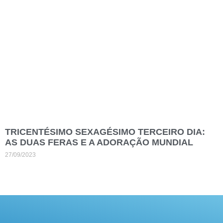
TRICENTÉSIMO SEXAGÉSIMO TERCEIRO DIA:
AS DUAS FERAS E A ADORAÇÃO MUNDIAL
27/09/2023