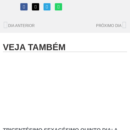
DIA ANTERIOR
PRÓXIMO DIA
VEJA TAMBÉM