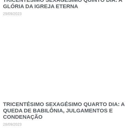
TRICENTÉSIMO SEXAGÉSIMO QUINTO DIA: A
GLÓRIA DA IGREJA ETERNA
29/09/2023
TRICENTÉSIMO SEXAGÉSIMO QUARTO DIA: A
QUEDA DE BABILÔNIA, JULGAMENTOS E
CONDENAÇÃO
28/09/2023