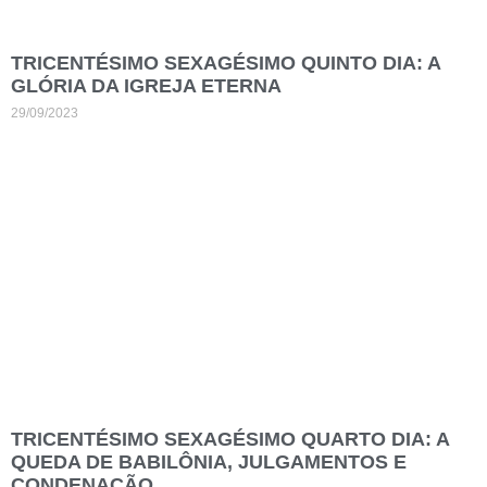
TRICENTÉSIMO SEXAGÉSIMO QUINTO DIA: A
GLÓRIA DA IGREJA ETERNA
29/09/2023
TRICENTÉSIMO SEXAGÉSIMO QUARTO DIA: A
QUEDA DE BABILÔNIA, JULGAMENTOS E
CONDENAÇÃO