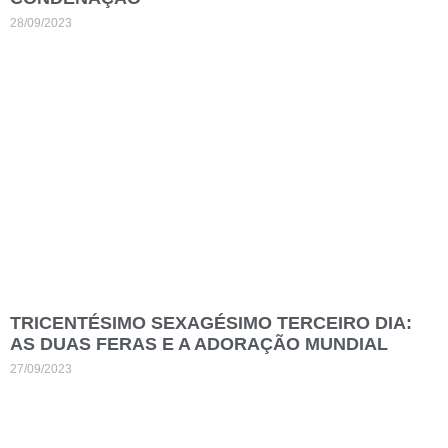
28/09/2023
TRICENTÉSIMO SEXAGÉSIMO TERCEIRO DIA:
AS DUAS FERAS E A ADORAÇÃO MUNDIAL
27/09/2023