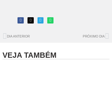
DIA ANTERIOR
PRÓXIMO DIA
VEJA TAMBÉM