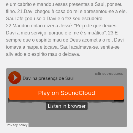
e um cabrito e mandou esses presentes a Saul, por seu
filho. 21.Davi chegou à casa do rei e apresentou-se a ele.
Saul afeiçoou-se a Davi e o fez seu escudeiro.
22.Mandou então dizer a Jessé: “Peço-te que deixes
Davi a meu serviço, porque ele me é simpático”. 23.E
sempre que o espírito mau de Deus acometia o rei, Davi
tomava a harpa e tocava. Saul acalmava-se, sentia-se
aliviado e o espírito mau o deixava.