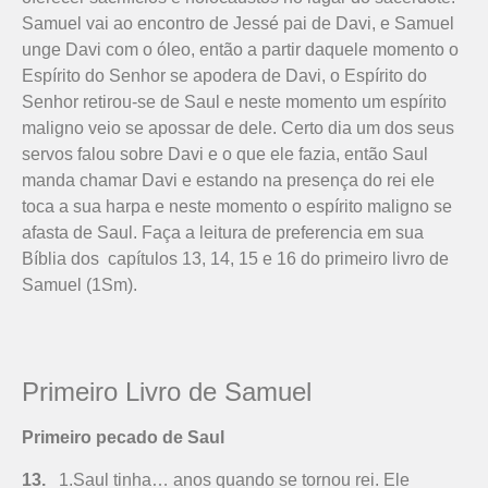
Samuel vai ao encontro de Jessé pai de Davi, e Samuel
unge Davi com o óleo, então a partir daquele momento o
Espírito do Senhor se apodera de Davi, o Espírito do
Senhor retirou-se de Saul e neste momento um espírito
maligno veio se apossar de dele. Certo dia um dos seus
servos falou sobre Davi e o que ele fazia, então Saul
manda chamar Davi e estando na presença do rei ele
toca a sua harpa e neste momento o espírito maligno se
afasta de Saul. Faça a leitura de preferencia em sua
Bíblia dos capítulos 13, 14, 15 e 16 do primeiro livro de
Samuel (1Sm).
Primeiro Livro de Samuel
Primeiro pecado de Saul
13.
1.Saul tinha… anos quando se tornou rei. Ele