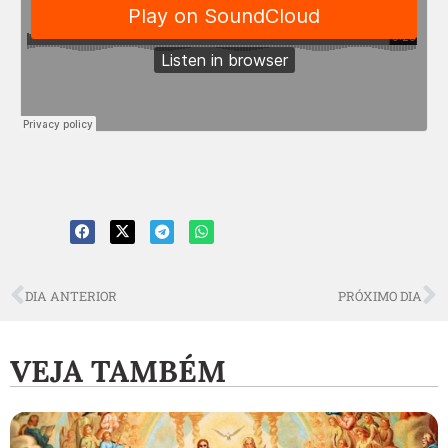
DIA ANTERIOR
PRÓXIMO DIA
VEJA TAMBÉM