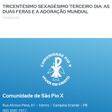
TRICENTÉSIMO SEXAGÉSIMO TERCEIRO DIA: AS
DUAS FERAS E A ADORAÇÃO MUNDIAL
27/09/2023
Comunidade de São Pio X
Rua Afonso Pena, 61 – Centro – Campina Grande – PB
(83) 3341-7017