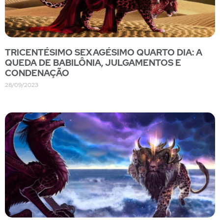
TRICENTÉSIMO SEXAGÉSIMO QUARTO DIA: A
QUEDA DE BABILÔNIA, JULGAMENTOS E
CONDENAÇÃO
28/09/2023