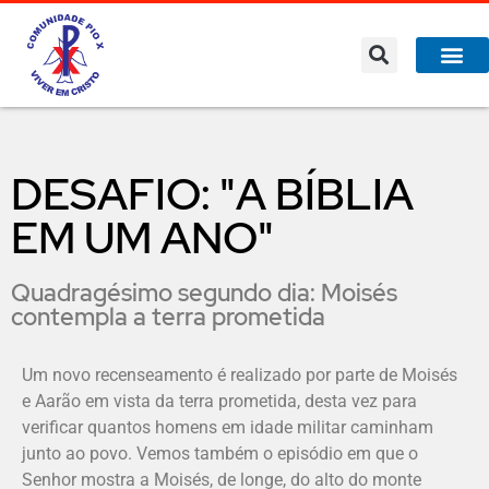
DESAFIO: "A BÍBLIA
EM UM ANO"
Quadragésimo segundo dia: Moisés
contempla a terra prometida
Um novo recenseamento é realizado por parte de Moisés
e Aarão em vista da terra prometida, desta vez para
verificar quantos homens em idade militar caminham
junto ao povo. Vemos também o episódio em que o
Senhor mostra a Moisés, de longe, do alto do monte