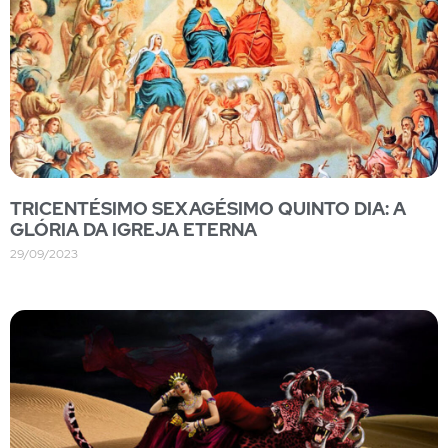
TRICENTÉSIMO SEXAGÉSIMO QUINTO DIA: A
GLÓRIA DA IGREJA ETERNA
29/09/2023