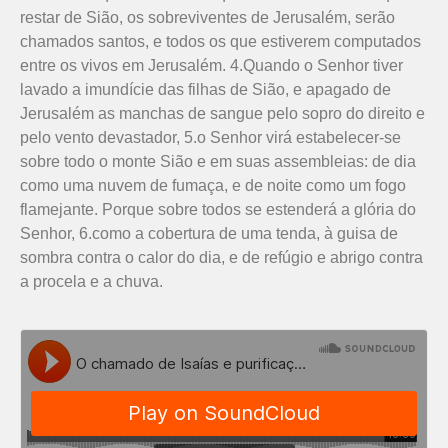
restar de Sião, os sobreviventes de Jerusalém, serão
chamados santos, e todos os que estiverem computados
entre os vivos em Jerusalém. 4.Quando o Senhor tiver
lavado a imundície das filhas de Sião, e apagado de
Jerusalém as manchas de sangue pelo sopro do direito e
pelo vento devastador, 5.o Senhor virá estabelecer-se
sobre todo o monte Sião e em suas assembleias: de dia
como uma nuvem de fumaça, e de noite como um fogo
flamejante. Porque sobre todos se estenderá a glória do
Senhor, 6.como a cobertura de uma tenda, à guisa de
sombra contra o calor do dia, e de refúgio e abrigo contra
a procela e a chuva.