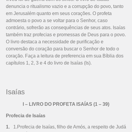
denuncia o ritualismo vazio e a corrupção do povo, tanto
em Jerusalém quanto em seus corações. O profeta
admoesta o povo a se voltar para o Senhor, caso
contrário, sofrerão as consequências de seus atos. Isaías
também traz profecias e promessas de Deus para o povo.
O livro destaca a necessidade de purificação e
conversão do coração para buscar o Senhor de todo o
coração. Faça a leitura de preferencia em sua Bíblia dos
capítulos 1, 2, 3 e 4 do livro de Isaías (Is).
Isaías
I – LIVRO DO PROFETA ISAÍAS (1 – 39)
Profecia de Isaías
1.
1.Profecia de Isaías, filho de Amós, a respeito de Judá