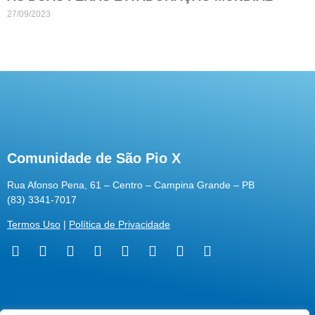
27/09/2023
Comunidade de São Pio X
Rua Afonso Pena, 61 – Centro – Campina Grande – PB
(83) 3341-7017
Termos Uso
|
Política de Privacidade