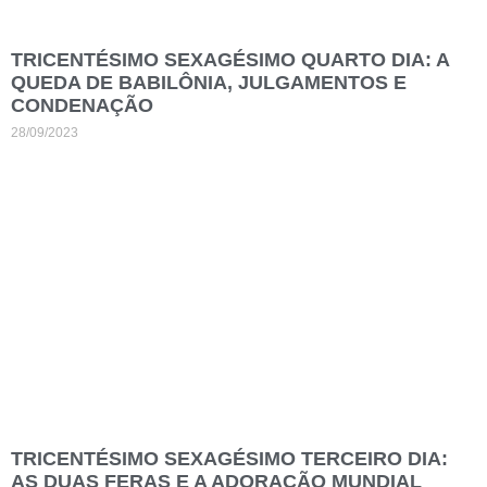
TRICENTÉSIMO SEXAGÉSIMO QUARTO DIA: A
QUEDA DE BABILÔNIA, JULGAMENTOS E
CONDENAÇÃO
28/09/2023
TRICENTÉSIMO SEXAGÉSIMO TERCEIRO DIA:
AS DUAS FERAS E A ADORAÇÃO MUNDIAL