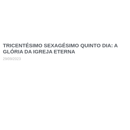
TRICENTÉSIMO SEXAGÉSIMO QUINTO DIA: A
GLÓRIA DA IGREJA ETERNA
29/09/2023