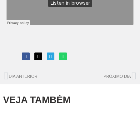
DIA ANTERIOR
PRÓXIMO DIA
VEJA TAMBÉM