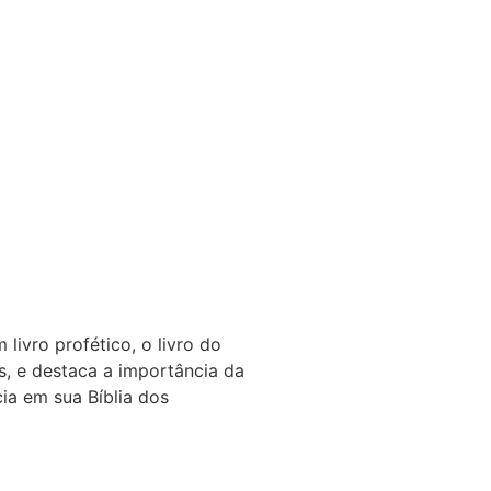
livro profético, o livro do
s, e destaca a importância da
cia em sua Bíblia dos