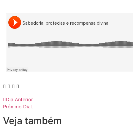
Dia Anterior
Próximo Dia
Veja também