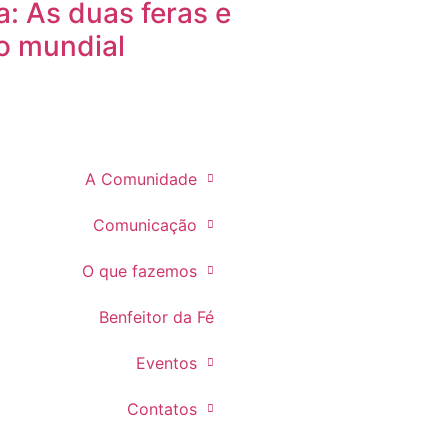
ia: As duas feras e
o mundial
A Comunidade
Comunicação
O que fazemos
Benfeitor da Fé
Eventos
Contatos