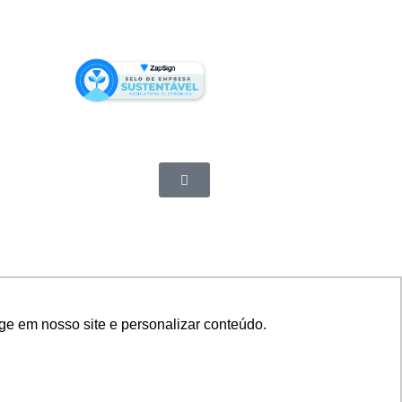
ge em nosso site e personalizar conteúdo.