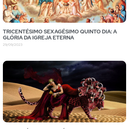
TRICENTÉSIMO SEXAGÉSIMO QUINTO DIA: A
GLÓRIA DA IGREJA ETERNA
29/09/2023