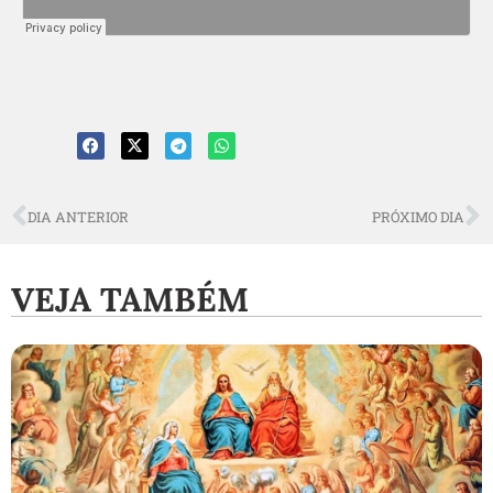
DIA ANTERIOR
PRÓXIMO DIA
VEJA TAMBÉM