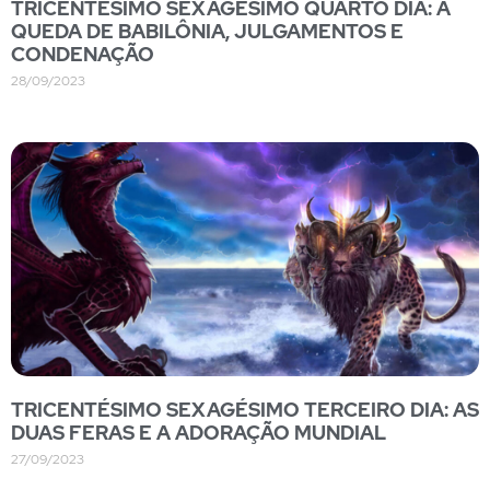
TRICENTÉSIMO SEXAGÉSIMO QUARTO DIA: A
QUEDA DE BABILÔNIA, JULGAMENTOS E
CONDENAÇÃO
28/09/2023
TRICENTÉSIMO SEXAGÉSIMO TERCEIRO DIA: AS
DUAS FERAS E A ADORAÇÃO MUNDIAL
27/09/2023