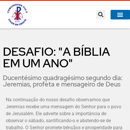
DESAFIO: "A BÍBLIA
EM UM ANO"
Ducentésimo quadragésimo segundo dia:
Jeremias, profeta e mensageiro de Deus
Na continuação do nosso desafio observamos que
Jeremias recebe uma mensagem do Senhor para o povo
de Jerusalém. Ele adverte sobre a importância de
observar o sábado, santificando-o e abstendo-se de
trabalho. O Senhor promete bênçãos e prosperidade para