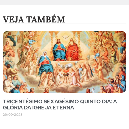
VEJA TAMBÉM
TRICENTÉSIMO SEXAGÉSIMO QUINTO DIA: A
GLÓRIA DA IGREJA ETERNA
29/09/2023