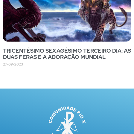
TRICENTÉSIMO SEXAGÉSIMO TERCEIRO DIA: AS
DUAS FERAS E A ADORAÇÃO MUNDIAL
27/09/2023