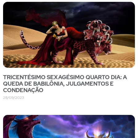
TRICENTÉSIMO SEXAGÉSIMO QUARTO DIA: A
QUEDA DE BABILÔNIA, JULGAMENTOS E
CONDENAÇÃO
28/09/2023