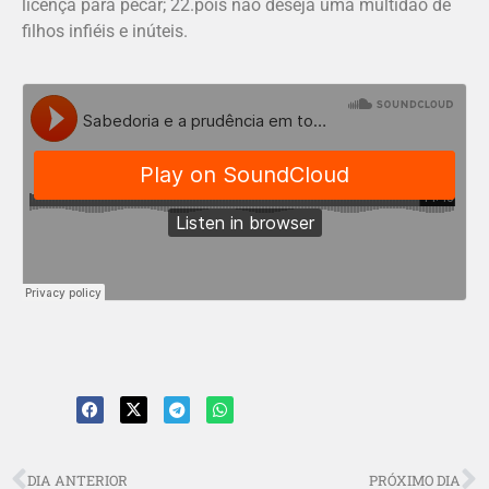
licença para pecar; 22.pois não deseja uma multidão de
filhos infiéis e inúteis.
DIA ANTERIOR
PRÓXIMO DIA