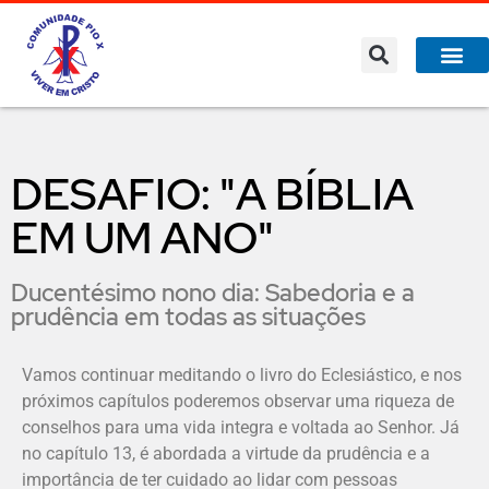
DESAFIO: "A BÍBLIA
EM UM ANO"
Ducentésimo nono dia: Sabedoria e a
prudência em todas as situações
Vamos continuar meditando o livro do Eclesiástico, e nos
próximos capítulos poderemos observar uma riqueza de
conselhos para uma vida integra e voltada ao Senhor. Já
no capítulo 13, é abordada a virtude da prudência e a
importância de ter cuidado ao lidar com pessoas