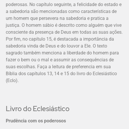
poderosas. No capítulo seguinte, a felicidade do estado e
a sabedoria são mencionadas como características de
um homem que persevera na sabedoria e pratica a
justiça. O homem sábio é descrito como alguém que vive
consciente da presença de Deus em todas as suas ações.
Por fim, no capítulo 15, é destacada a importância da
sabedoria vinda de Deus e do louvor a Ele. O texto
sagrado também menciona a liberdade do homem para
fazer o bem ou o mal e assumir as consequências de
suas escolhas. Faça a leitura de preferencia em sua
Bíblia dos capítulos 13, 14 e 15 do livro do Eclesiástico
(Eclo).
Livro do Eclesiástico
Prudência com os poderosos