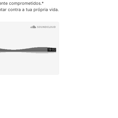
mente comprometidos.*
ar contra a tua própria vida.