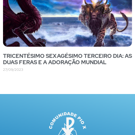
TRICENTÉSIMO SEXAGÉSIMO TERCEIRO DIA: AS
DUAS FERAS E A ADORAÇÃO MUNDIAL
27/09/2023