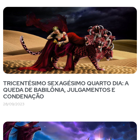
TRICENTÉSIMO SEXAGÉSIMO QUARTO DIA: A
QUEDA DE BABILÔNIA, JULGAMENTOS E
CONDENAÇÃO
28/09/2023