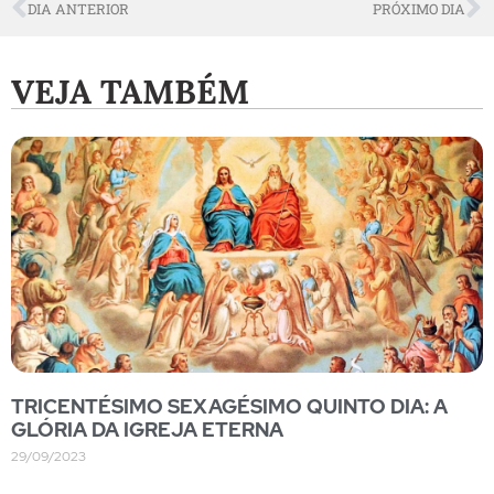
DIA ANTERIOR
PRÓXIMO DIA
VEJA TAMBÉM
TRICENTÉSIMO SEXAGÉSIMO QUINTO DIA: A
GLÓRIA DA IGREJA ETERNA
29/09/2023