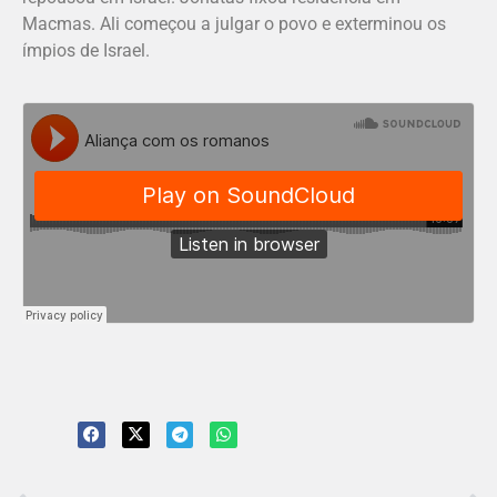
Macmas. Ali começou a julgar o povo e exterminou os
ímpios de Israel.