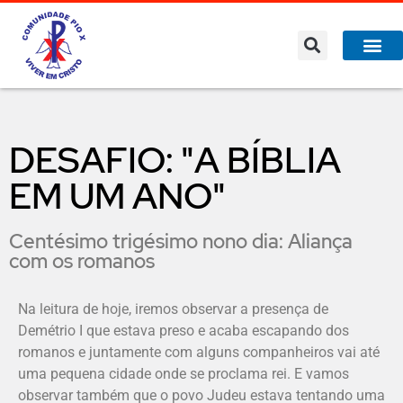
DESAFIO: "A BÍBLIA
EM UM ANO"
Centésimo trigésimo nono dia: Aliança
com os romanos
Na leitura de hoje, iremos observar a presença de
Demétrio I que estava preso e acaba escapando dos
romanos e juntamente com alguns companheiros vai até
uma pequena cidade onde se proclama rei. E vamos
observar também que o povo Judeu estava tentando uma