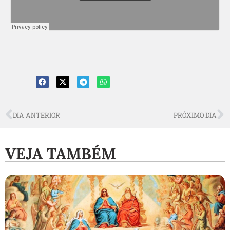
DIA ANTERIOR
PRÓXIMO DIA
VEJA TAMBÉM