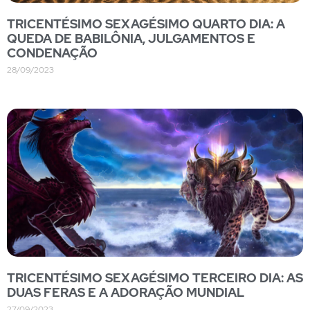
TRICENTÉSIMO SEXAGÉSIMO QUARTO DIA: A
QUEDA DE BABILÔNIA, JULGAMENTOS E
CONDENAÇÃO
28/09/2023
TRICENTÉSIMO SEXAGÉSIMO TERCEIRO DIA: AS
DUAS FERAS E A ADORAÇÃO MUNDIAL
27/09/2023