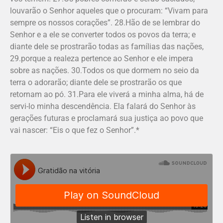
louvarão o Senhor aqueles que o procuram: “Vivam para
sempre os nossos corações”. 28.Hão de se lembrar do
Senhor e a ele se converter todos os povos da terra; e
diante dele se prostrarão todas as famílias das nações,
29.porque a realeza pertence ao Senhor e ele impera
sobre as nações. 30.Todos os que dormem no seio da
terra o adorarão; diante dele se prostrarão os que
retornam ao pó. 31.Para ele viverá a minha alma, há de
servi-lo minha descendência. Ela falará do Senhor às
gerações futuras e proclamará sua justiça ao povo que
vai nascer: “Eis o que fez o Senhor”.*