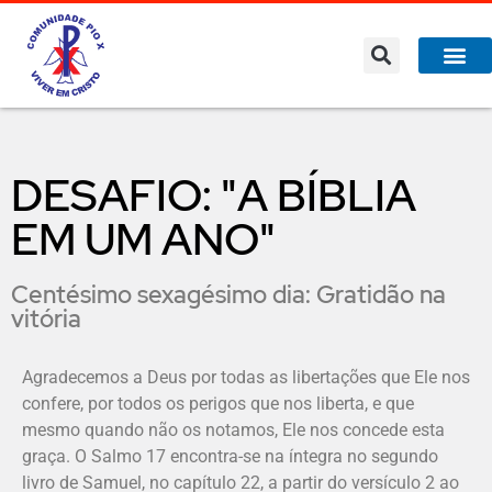
DESAFIO: "A BÍBLIA
EM UM ANO"
Centésimo sexagésimo dia: Gratidão na
vitória
Agradecemos a Deus por todas as libertações que Ele nos
confere, por todos os perigos que nos liberta, e que
mesmo quando não os notamos, Ele nos concede esta
graça. O Salmo 17 encontra-se na íntegra no segundo
livro de Samuel, no capítulo 22, a partir do versículo 2 ao