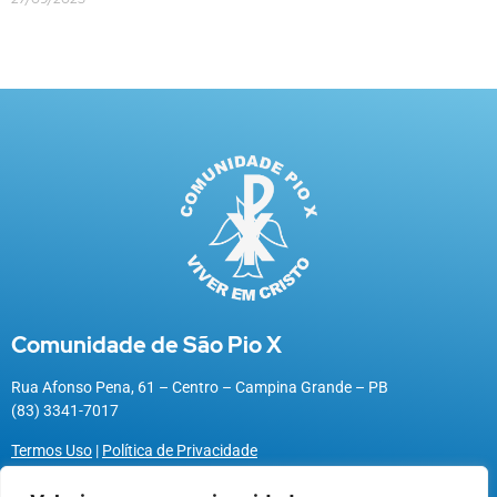
Comunidade de São Pio X
Rua Afonso Pena, 61 – Centro – Campina Grande – PB
(83) 3341-7017
Termos Uso
|
Política de Privacidade