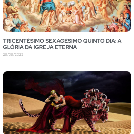
TRICENTÉSIMO SEXAGÉSIMO QUINTO DIA: A
GLÓRIA DA IGREJA ETERNA
29/09/2023