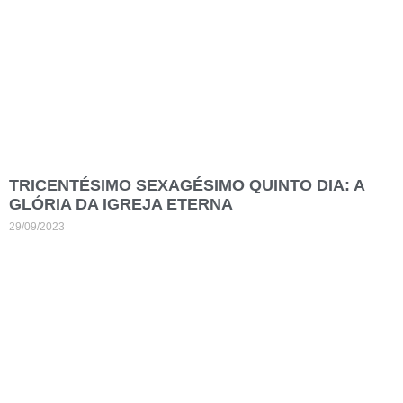
TRICENTÉSIMO SEXAGÉSIMO QUINTO DIA: A
GLÓRIA DA IGREJA ETERNA
29/09/2023