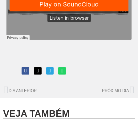
DIA ANTERIOR
PRÓXIMO DIA
VEJA TAMBÉM