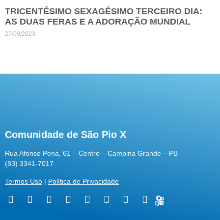
TRICENTÉSIMO SEXAGÉSIMO TERCEIRO DIA:
AS DUAS FERAS E A ADORAÇÃO MUNDIAL
27/09/2023
Comunidade de São Pio X
Rua Afonso Pena, 61 – Centro – Campina Grande – PB
(83) 3341-7017
Termos Uso
|
Política de Privacidade