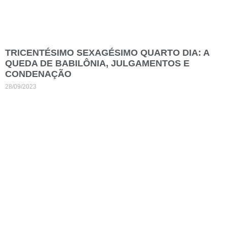
TRICENTÉSIMO SEXAGÉSIMO QUARTO DIA: A
QUEDA DE BABILÔNIA, JULGAMENTOS E
CONDENAÇÃO
28/09/2023