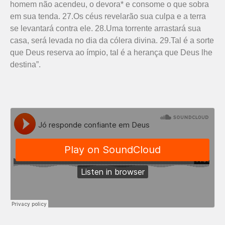
homem não acendeu, o devora* e consome o que sobra
em sua tenda. 27.Os céus revelarão sua culpa e a terra
se levantará contra ele. 28.Uma torrente arrastará sua
casa, será levada no dia da cólera divina. 29.Tal é a sorte
que Deus reserva ao ímpio, tal é a herança que Deus lhe
destina”.