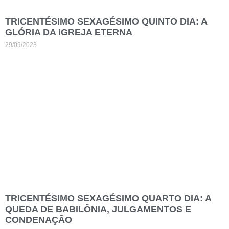
TRICENTÉSIMO SEXAGÉSIMO QUINTO DIA: A
GLÓRIA DA IGREJA ETERNA
29/09/2023
TRICENTÉSIMO SEXAGÉSIMO QUARTO DIA: A
QUEDA DE BABILÔNIA, JULGAMENTOS E
CONDENAÇÃO