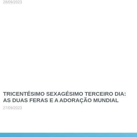
28/09/2023
TRICENTÉSIMO SEXAGÉSIMO TERCEIRO DIA:
AS DUAS FERAS E A ADORAÇÃO MUNDIAL
27/09/2023