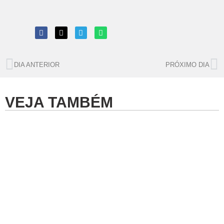
DIA ANTERIOR
PRÓXIMO DIA
VEJA TAMBÉM