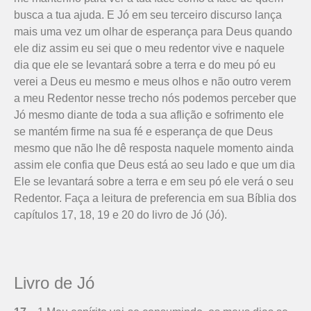
busca a tua ajuda. E Jó em seu terceiro discurso lança
mais uma vez um olhar de esperança para Deus quando
ele diz assim eu sei que o meu redentor vive e naquele
dia que ele se levantará sobre a terra e do meu pó eu
verei a Deus eu mesmo e meus olhos e não outro verem
a meu Redentor nesse trecho nós podemos perceber que
Jó mesmo diante de toda a sua aflição e sofrimento ele
se mantém firme na sua fé e esperança de que Deus
mesmo que não lhe dê resposta naquele momento ainda
assim ele confia que Deus está ao seu lado e que um dia
Ele se levantará sobre a terra e em seu pó ele verá o seu
Redentor. Faça a leitura de preferencia em sua Bíblia dos
capítulos 17, 18, 19 e 20 do livro de Jó (Jó).
Livro de Jó