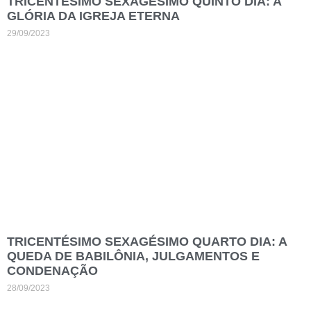
TRICENTÉSIMO SEXAGÉSIMO QUINTO DIA: A
GLÓRIA DA IGREJA ETERNA
29/09/2023
TRICENTÉSIMO SEXAGÉSIMO QUARTO DIA: A
QUEDA DE BABILÔNIA, JULGAMENTOS E
CONDENAÇÃO
28/09/2023