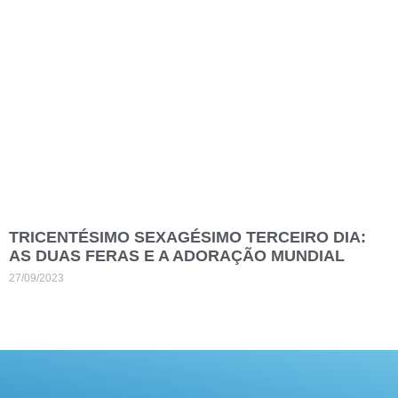
TRICENTÉSIMO SEXAGÉSIMO TERCEIRO DIA:
AS DUAS FERAS E A ADORAÇÃO MUNDIAL
27/09/2023