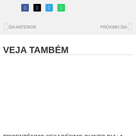
DIA ANTERIOR
PRÓXIMO DIA
VEJA TAMBÉM