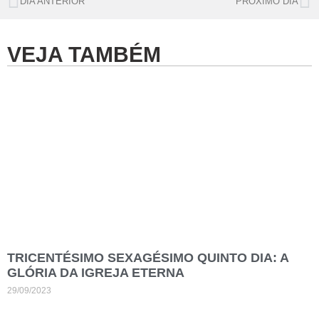
DIA ANTERIOR
PRÓXIMO DIA
VEJA TAMBÉM
TRICENTÉSIMO SEXAGÉSIMO QUINTO DIA: A
GLÓRIA DA IGREJA ETERNA
29/09/2023