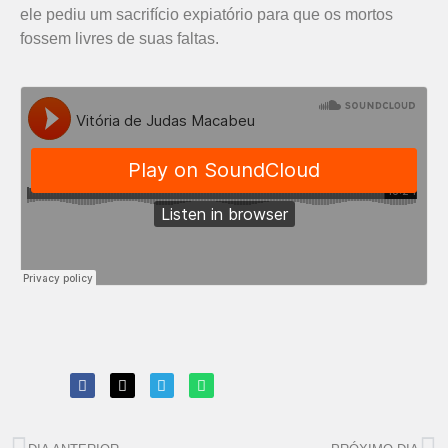
ele pediu um sacrifício expiatório para que os mortos
fossem livres de suas faltas.