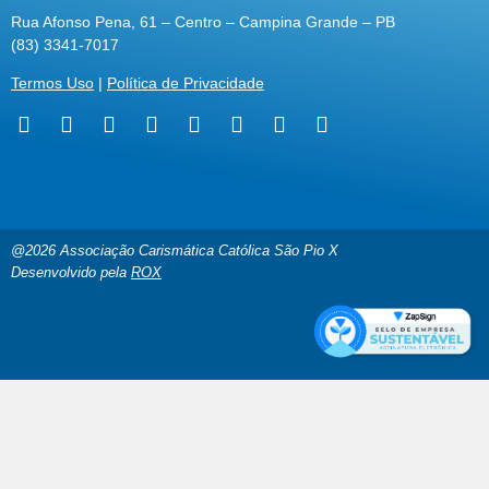
Rua Afonso Pena, 61 – Centro – Campina Grande – PB
(83) 3341-7017
Termos Uso
|
Política de Privacidade
@2026 Associação Carismática Católica São Pio X
Desenvolvido pela
ROX