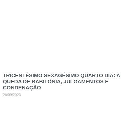
TRICENTÉSIMO SEXAGÉSIMO QUARTO DIA: A
QUEDA DE BABILÔNIA, JULGAMENTOS E
CONDENAÇÃO
28/09/2023