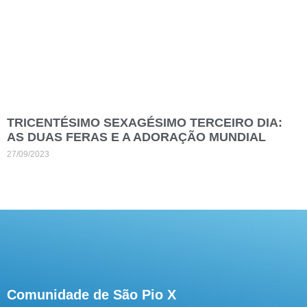
TRICENTÉSIMO SEXAGÉSIMO TERCEIRO DIA:
AS DUAS FERAS E A ADORAÇÃO MUNDIAL
27/09/2023
Comunidade de São Pio X