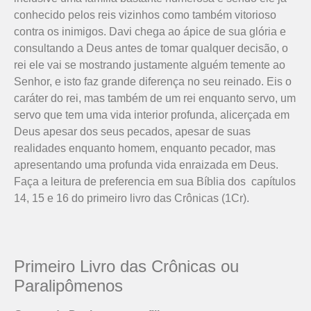
conhecido pelos reis vizinhos como também vitorioso
contra os inimigos. Davi chega ao ápice de sua glória e
consultando a Deus antes de tomar qualquer decisão, o
rei ele vai se mostrando justamente alguém temente ao
Senhor, e isto faz grande diferença no seu reinado. Eis o
caráter do rei, mas também de um rei enquanto servo, um
servo que tem uma vida interior profunda, alicerçada em
Deus apesar dos seus pecados, apesar de suas
realidades enquanto homem, enquanto pecador, mas
apresentando uma profunda vida enraizada em Deus.
Faça a leitura de preferencia em sua Bíblia dos capítulos
14, 15 e 16 do primeiro livro das Crônicas (1Cr).
Primeiro Livro das Crônicas ou
Paralipômenos