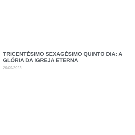
TRICENTÉSIMO SEXAGÉSIMO QUINTO DIA: A
GLÓRIA DA IGREJA ETERNA
29/09/2023