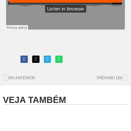
DIA ANTERIOR
PRÓXIMO DIA
VEJA TAMBÉM