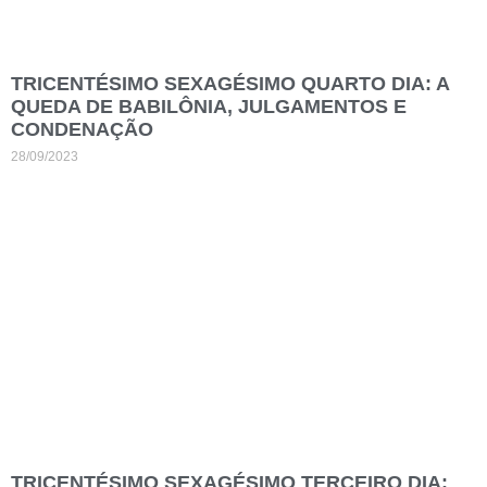
TRICENTÉSIMO SEXAGÉSIMO QUARTO DIA: A
QUEDA DE BABILÔNIA, JULGAMENTOS E
CONDENAÇÃO
28/09/2023
TRICENTÉSIMO SEXAGÉSIMO TERCEIRO DIA: