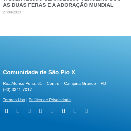
AS DUAS FERAS E A ADORAÇÃO MUNDIAL
27/09/2023
Comunidade de São Pio X
Rua Afonso Pena, 61 – Centro – Campina Grande – PB
(83) 3341-7017
Termos Uso
|
Política de Privacidade