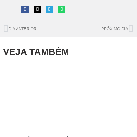
DIA ANTERIOR
PRÓXIMO DIA
VEJA TAMBÉM