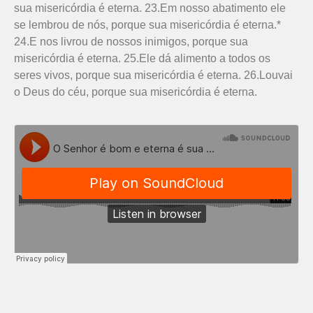
sua misericórdia é eterna. 23.Em nosso abatimento ele
se lembrou de nós, porque sua misericórdia é eterna.*
24.E nos livrou de nossos inimigos, porque sua
misericórdia é eterna. 25.Ele dá alimento a todos os
seres vivos, porque sua misericórdia é eterna. 26.Louvai
o Deus do céu, porque sua misericórdia é eterna.