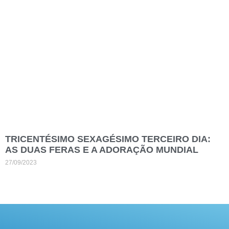
TRICENTÉSIMO SEXAGÉSIMO TERCEIRO DIA:
AS DUAS FERAS E A ADORAÇÃO MUNDIAL
27/09/2023