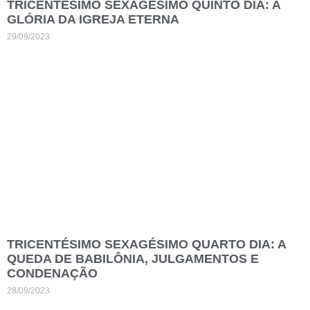
TRICENTÉSIMO SEXAGÉSIMO QUINTO DIA: A
GLÓRIA DA IGREJA ETERNA
29/09/2023
TRICENTÉSIMO SEXAGÉSIMO QUARTO DIA: A
QUEDA DE BABILÔNIA, JULGAMENTOS E
CONDENAÇÃO
28/09/2023