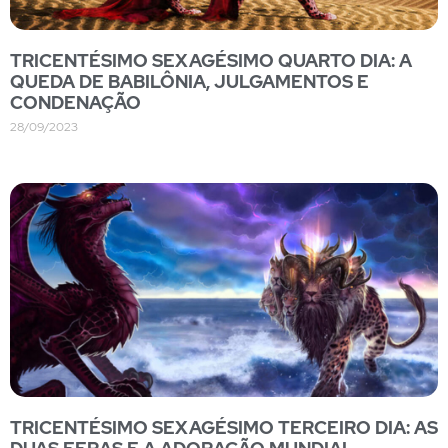
TRICENTÉSIMO SEXAGÉSIMO QUARTO DIA: A
QUEDA DE BABILÔNIA, JULGAMENTOS E
CONDENAÇÃO
28/09/2023
TRICENTÉSIMO SEXAGÉSIMO TERCEIRO DIA: AS