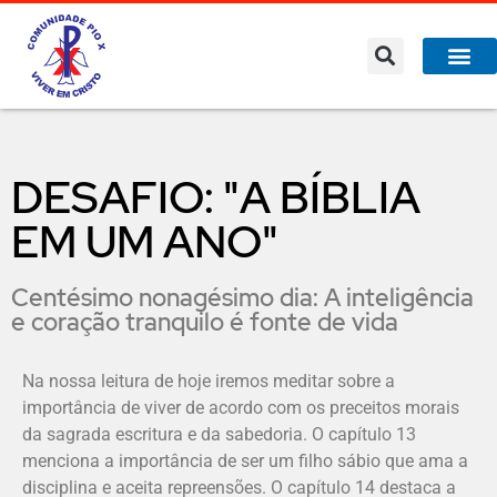
DESAFIO: "A BÍBLIA
EM UM ANO"
Centésimo nonagésimo dia: A inteligência
e coração tranquilo é fonte de vida
Na nossa leitura de hoje iremos meditar sobre a
importância de viver de acordo com os preceitos morais
da sagrada escritura e da sabedoria. O capítulo 13
menciona a importância de ser um filho sábio que ama a
disciplina e aceita repreensões. O capítulo 14 destaca a