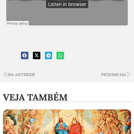
DIA ANTERIOR
PRÓXIMO DIA
VEJA TAMBÉM