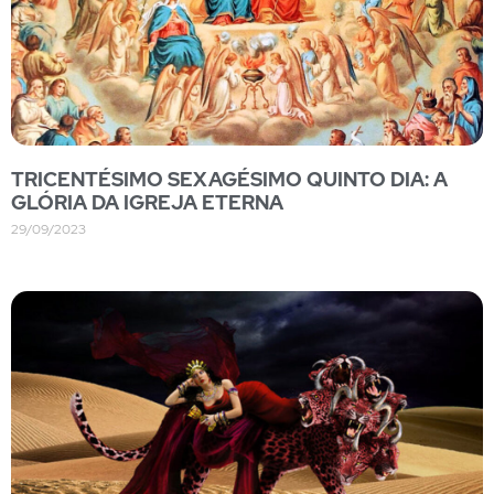
TRICENTÉSIMO SEXAGÉSIMO QUINTO DIA: A
GLÓRIA DA IGREJA ETERNA
29/09/2023