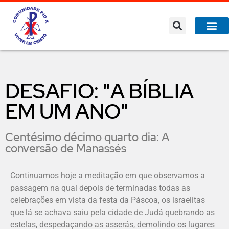
DESAFIO: "A BÍBLIA
EM UM ANO"
Centésimo décimo quarto dia: A
conversão de Manassés
Continuamos hoje a meditação em que observamos a
passagem na qual depois de terminadas todas as
celebrações em vista da festa da Páscoa, os israelitas
que lá se achava saiu pela cidade de Judá quebrando as
estelas, despedaçando as asserás, demolindo os lugares