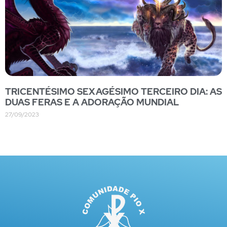
TRICENTÉSIMO SEXAGÉSIMO TERCEIRO DIA: AS
DUAS FERAS E A ADORAÇÃO MUNDIAL
27/09/2023