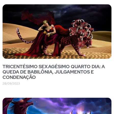
TRICENTÉSIMO SEXAGÉSIMO QUARTO DIA: A
QUEDA DE BABILÔNIA, JULGAMENTOS E
CONDENAÇÃO
28/09/2023