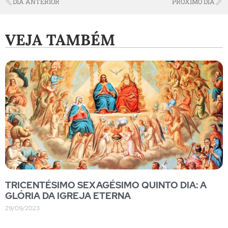
DIA ANTERIOR
PRÓXIMO DIA
VEJA TAMBÉM
TRICENTÉSIMO SEXAGÉSIMO QUINTO DIA: A
GLÓRIA DA IGREJA ETERNA
29/09/2023