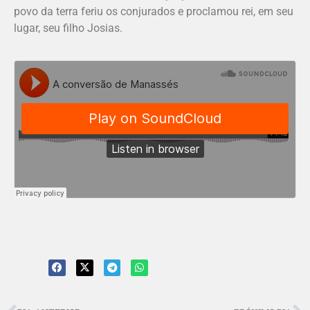
povo da terra feriu os conjurados e proclamou rei, em seu
lugar, seu filho Josias.