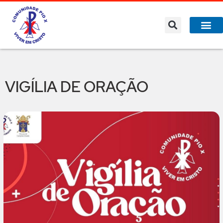
VIGÍLIA DE ORAÇÃO