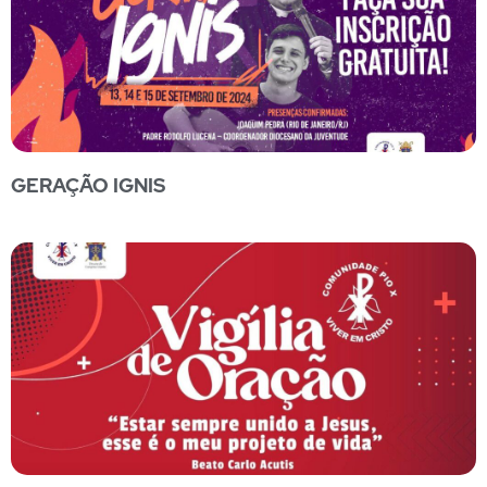
GERAÇÃO IGNIS