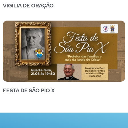
VIGÍLIA DE ORAÇÃO
FESTA DE SÃO PIO X