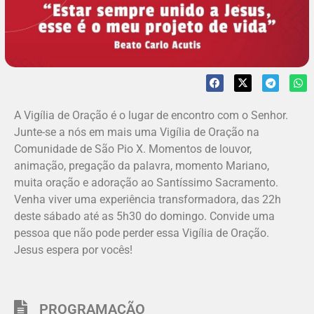
A Vigília de Oração é o lugar de encontro com o Senhor.
Junte-se a nós em mais uma Vigília de Oração na
Comunidade de São Pio X. Momentos de louvor,
animação, pregação da palavra, momento Mariano,
muita oração e adoração ao Santíssimo Sacramento.
Venha viver uma experiência transformadora, das 22h
deste sábado até as 5h30 do domingo. Convide uma
pessoa que não pode perder essa Vigília de Oração.
Jesus espera por vocês!
PROGRAMAÇÃO