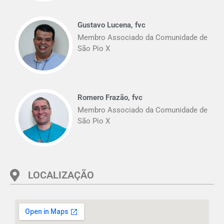
Gustavo Lucena, fvc
Membro Associado da Comunidade de
São Pio X
Romero Frazão, fvc
Membro Associado da Comunidade de
São Pio X
LOCALIZAÇÃO