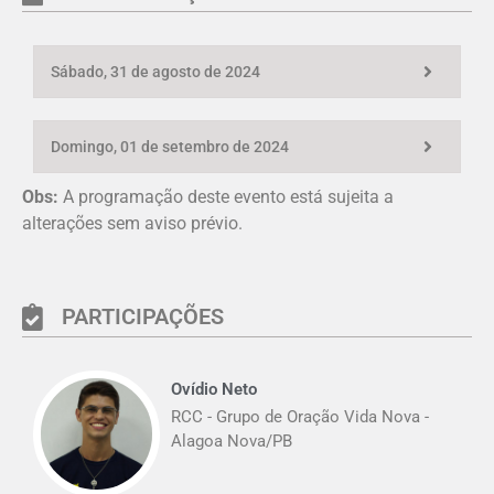
Sábado, 31 de agosto de 2024
Domingo, 01 de setembro de 2024
Obs:
A programação deste evento está sujeita a
alterações sem aviso prévio.
PARTICIPAÇÕES
Ovídio Neto
RCC - Grupo de Oração Vida Nova -
Alagoa Nova/PB