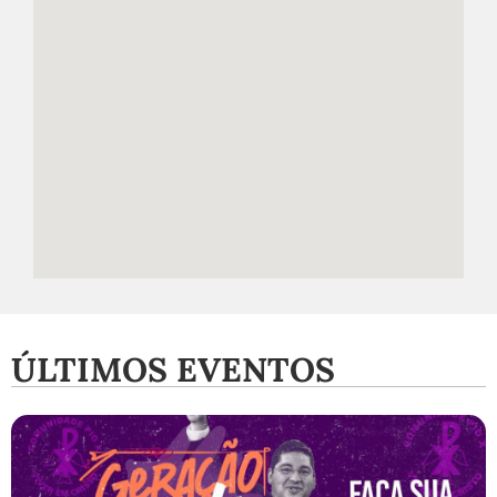
ÚLTIMOS EVENTOS