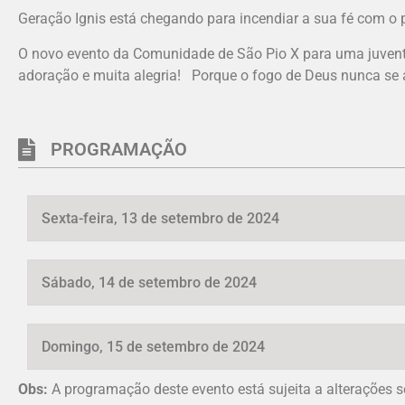
Geração Ignis está chegando para incendiar a sua fé com o p
O novo evento da Comunidade de São Pio X para uma juvent
adoração e muita alegria! Porque o fogo de Deus nunca se
PROGRAMAÇÃO
Sexta-feira, 13 de setembro de 2024
Sábado, 14 de setembro de 2024
Domingo, 15 de setembro de 2024
Obs:
A programação deste evento está sujeita a alterações s