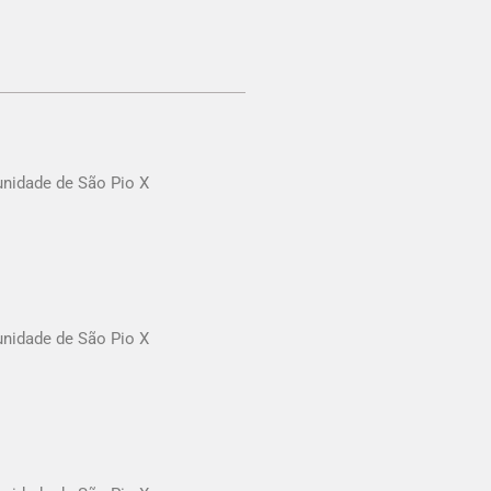
idade de São Pio X
idade de São Pio X