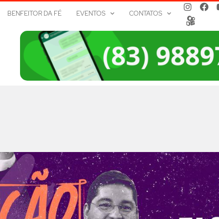
BENFEITOR DA FÉ
EVENTOS
CONTATOS