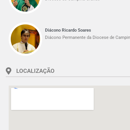
Diácono Ricardo Soares
Diácono Permanente da Diocese de Campin
LOCALIZAÇÃO