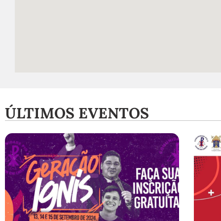
ÚLTIMOS EVENTOS