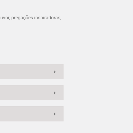
vor, pregações inspiradoras,