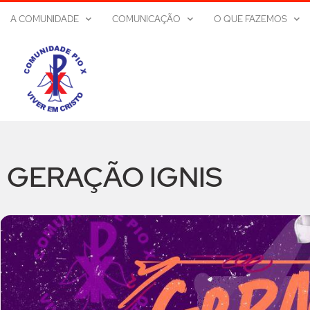
A COMUNIDADE
COMUNICAÇÃO
O QUE FAZEMOS
GERAÇÃO IGNIS