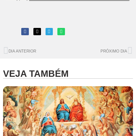
DIA ANTERIOR
PRÓXIMO DIA
VEJA TAMBÉM