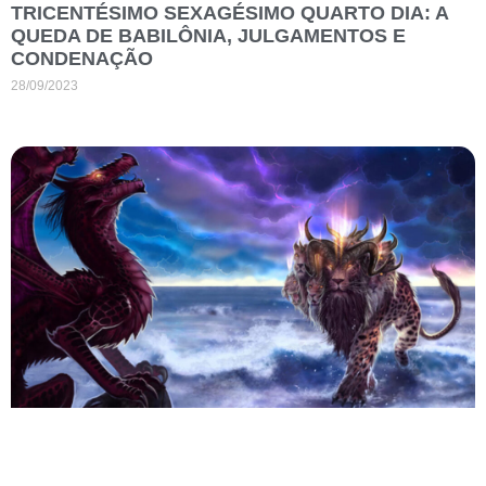
TRICENTÉSIMO SEXAGÉSIMO QUARTO DIA: A
QUEDA DE BABILÔNIA, JULGAMENTOS E
CONDENAÇÃO
28/09/2023