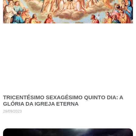
TRICENTÉSIMO SEXAGÉSIMO QUINTO DIA: A
GLÓRIA DA IGREJA ETERNA
29/09/2023