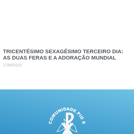
TRICENTÉSIMO SEXAGÉSIMO TERCEIRO DIA:
AS DUAS FERAS E A ADORAÇÃO MUNDIAL
27/09/2023