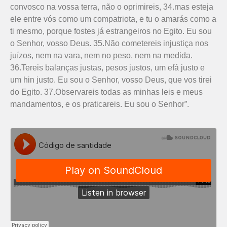
convosco na vossa terra, não o oprimireis, 34.mas esteja
ele entre vós como um compatriota, e tu o amarás como a
ti mesmo, porque fostes já estrangeiros no Egito. Eu sou
o Senhor, vosso Deus. 35.Não cometereis injustiça nos
juízos, nem na vara, nem no peso, nem na medida.
36.Tereis balanças justas, pesos justos, um efá justo e
um hin justo. Eu sou o Senhor, vosso Deus, que vos tirei
do Egito. 37.Observareis todas as minhas leis e meus
mandamentos, e os praticareis. Eu sou o Senhor”.