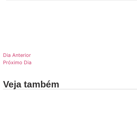
Dia Anterior
Próximo Dia
Veja também